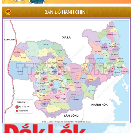
BẢN ĐỒ HÀNH CHÍNH