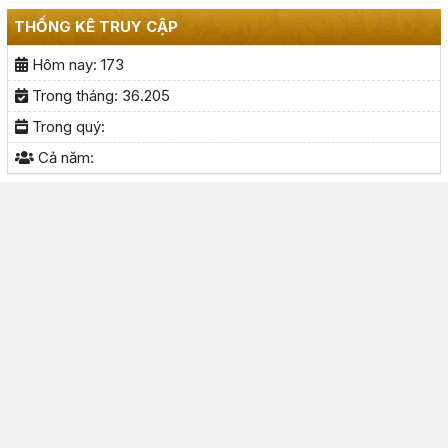
THỐNG KÊ TRUY CẬP
Hôm nay:
173
Trong tháng:
36.205
Trong quý:
Cả năm: