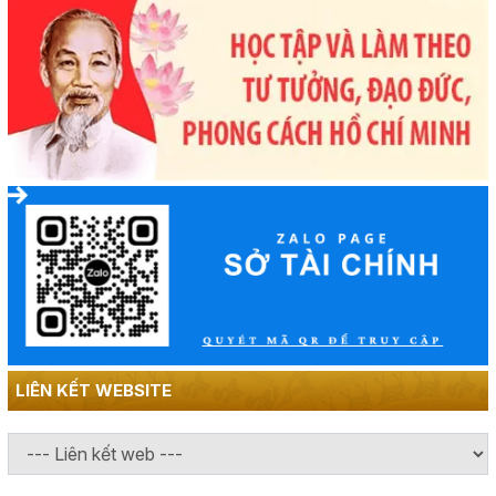
LIÊN KẾT WEBSITE