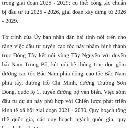
trong giai đoạn 2025 - 2029; cụ thể: công tác chuẩn
bị đầu tư từ 2025 - 2026, giai đoạn xây dựng từ 2026
- 2029.
Tờ trình của Ủy ban nhân dân hai tỉnh nói trên cho
rằng việc đầu tư tuyến cao tốc này nhằm hình thành
trục Đông Tây kết nối vùng Tây Nguyên với duyên
hải Nam Trung Bộ, kết nối hệ thống trục dọc gồm
đường cao tốc Bắc Nam phía đông, cao tốc Bắc Nam
phía tây, đường Hồ Chí Minh, đường Trường Sơn
Đông, quốc lộ 1, tuyến đường bộ ven biển. Việc sớm
đầu tư dự án này phù hợp với Chiến lược phát triển
kinh tế xã hội giai đoạn 2021 - 2030, Quy hoạch tổng
thể quốc gia, các quy hoạch ngành quốc gia, quy