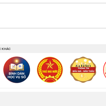
C KHÁC