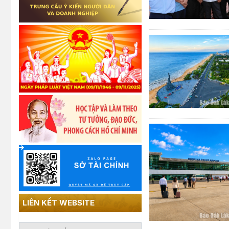
LIÊN KẾT WEBSITE