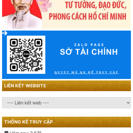
LIÊN KẾT WEBSITE
THỐNG KÊ TRUY CẬP