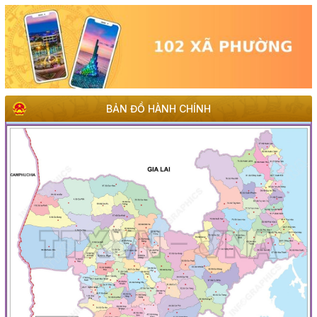
BẢN ĐỒ HÀNH CHÍNH