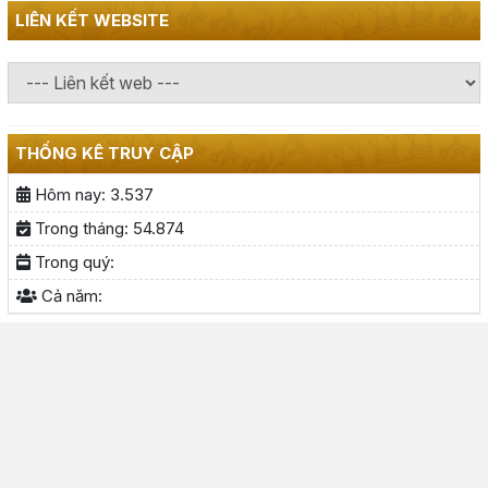
LIÊN KẾT WEBSITE
THỐNG KÊ TRUY CẬP
Hôm nay:
3.537
Trong tháng:
54.874
Trong quý:
Cả năm: