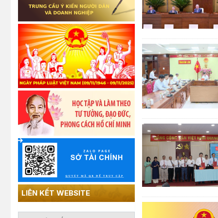
LIÊN KẾT WEBSITE