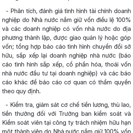
- Phân tích, đánh giá tình hình tài chính doanh
nghiệp do Nhà nước nắm giữ vốn điều lệ 100%
và các doanh nghiệp có vốn nhà nước do địa
phương thành lập, được giao quản lý hoặc góp
vốn; tổng hợp báo cáo tình hình chuyển đổi sở
hữu, sắp xếp lại doanh nghiệp nhà nước (báo
cáo tình hình sắp xếp, cổ phần hóa, thoái vốn
nhà nước đầu tư tại doanh nghiệp) và các báo
cáo khác để báo cáo cơ quan có thẩm quyền
theo quy định.
- Kiểm tra, giám sát cơ chế tiền lương, thù lao,
tiền thưởng đối với Trưởng ban kiểm soát và
Kiểm soát viên tại công ty trách nhiệm hữu hạn
một thành viên do Nhà nước nắm giữ 100% vốn