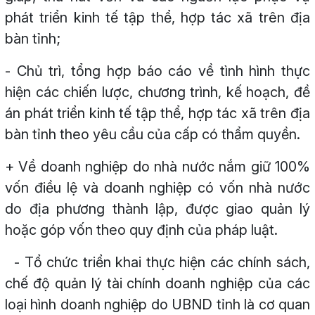
phát triển kinh tế tập thể, hợp tác xã trên địa
bàn tỉnh;
- Chủ trì, tổng hợp báo cáo về tình hình thực
hiện các chiến lược, chương trình, kế hoạch, đề
án phát triển kinh tế tập thể, hợp tác xã trên địa
bàn tỉnh theo yêu cầu của cấp có thẩm quyền.
+ Về doanh nghiệp do nhà nước nắm giữ 100%
vốn điều lệ và doanh nghiệp có vốn nhà nước
do địa phương thành lập, được giao quản lý
hoặc góp vốn theo quy định của pháp luật.
- Tổ chức triển khai thực hiện các chính sách,
chế độ quản lý tài chính doanh nghiệp của các
loại hình doanh nghiệp do UBND tỉnh là cơ quan