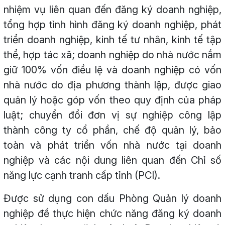
nhiệm vụ liên quan đến đăng ký doanh nghiệp,
tổng hợp tình hình đăng ký doanh nghiệp, phát
triển doanh nghiệp, kinh tế tư nhân, kinh tế tập
thể, hợp tác xã; doanh nghiệp do nhà nước nắm
giữ 100% vốn điều lệ và doanh nghiệp có vốn
nhà nước do địa phương thành lập, được giao
quản lý hoặc góp vốn theo quy định của pháp
luật; chuyển đổi đơn vị sự nghiệp công lập
thành công ty cổ phần, chế độ quản lý, bảo
toàn và phát triển vốn nhà nước tại doanh
nghiệp và các nội dung liên quan đến Chỉ số
năng lực cạnh tranh cấp tỉnh (PCI).
Được sử dụng con dấu Phòng Quản lý doanh
nghiệp để thực hiện chức năng đăng ký doanh