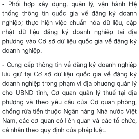
- Phối hợp xây dựng, quản lý, vận hành Hệ
thống thông tin quốc gia về đăng ký doanh
nghiệp; thực hiện việc chuẩn hóa dữ liệu, cập
nhật dữ liệu đăng ký doanh nghiệp tại địa
phương vào Cơ sở dữ liệu quốc gia về đăng ký
doanh nghiệp.
- Cung cấp thông tin về đăng ký doanh nghiệp
lưu giữ tại Cơ sở dữ liệu quốc gia về đăng ký
doanh nghiệp trong phạm vi địa phương quản lý
cho UBND tỉnh, Cơ quan quản lý thuế tại địa
phương và theo yêu cầu của Cơ quan phòng,
chống rửa tiền thuộc Ngân hàng Nhà nước Việt
Nam, các cơ quan có liên quan và các tổ chức,
cá nhân theo quy định của pháp luật.