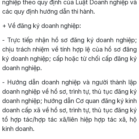
nghiệp theo quy định của Luật Doanh nghiệp và
các quy định hướng dẫn thi hành.
+ Về đăng ký doanh nghiệp:
- Trực tiếp nhận hồ sơ đăng ký doanh nghiệp;
chịu trách nhiệm về tính hợp lệ của hồ sơ đăng
ký doanh nghiệp; cấp hoặc từ chối cấp đăng ký
doanh nghiệp.
- Hướng dẫn doanh nghiệp và người thành lập
doanh nghiệp về hồ sơ, trình tự, thủ tục đăng ký
doanh nghiệp; hướng dẫn Cơ quan đăng ký kinh
doanh cấp xã về hồ sơ, trình tự, thủ tục đăng ký
tổ hợp tác/hợp tác xã/liên hiệp hợp tác xã, hộ
kinh doanh.