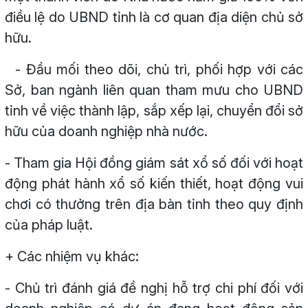
điều lệ do UBND tỉnh là cơ quan địa diện chủ sở
hữu.
- Đầu mối theo dõi, chủ trì, phối hợp với các
Sở, ban ngành liên quan tham mưu cho UBND
tỉnh về việc thành lập, sắp xếp lại, chuyển đổi sở
hữu của doanh nghiệp nhà nước.
- Tham gia Hội đồng giám sát xổ số đối với hoạt
động phát hành xổ số kiến thiết, hoạt động vui
chơi có thưởng trên địa bàn tỉnh theo quy định
của pháp luật.
+ Các nhiệm vụ khác:
- Chủ trì đánh giá đề nghị hỗ trợ chi phí đối với