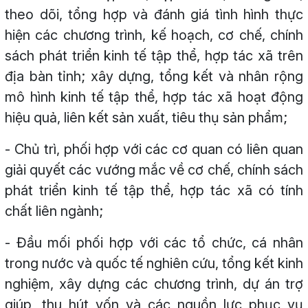
theo dõi, tổng hợp và đánh giá tình hình thực
hiện các chương trình, kế hoạch, cơ chế, chính
sách phát triển kinh tế tập thể, hợp tác xã trên
địa bàn tỉnh; xây dựng, tổng kết và nhân rộng
mô hình kinh tế tập thể, hợp tác xã hoạt động
hiệu quả, liên kết sản xuất, tiêu thụ sản phẩm;
- Chủ trì, phối hợp với các cơ quan có liên quan
giải quyết các vướng mắc về cơ chế, chính sách
phát triển kinh tế tập thể, hợp tác xã có tính
chất liên ngành;
- Đầu mối phối hợp với các tổ chức, cá nhân
trong nước và quốc tế nghiên cứu, tổng kết kinh
nghiệm, xây dựng các chương trình, dự án trợ
giúp, thu hút vốn và các nguồn lực phục vụ