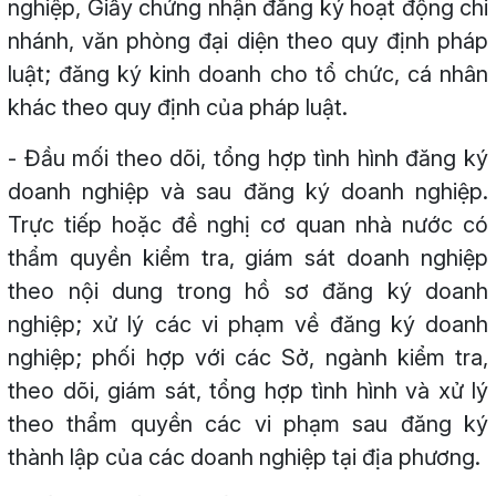
nghiệp, Giấy chứng nhận đăng ký hoạt động chi
nhánh, văn phòng đại diện theo quy định pháp
luật; đăng ký kinh doanh cho tổ chức, cá nhân
khác theo quy định của pháp luật.
- Đầu mối theo dõi, tổng hợp tình hình đăng ký
doanh nghiệp và sau đăng ký doanh nghiệp.
Trực tiếp hoặc đề nghị cơ quan nhà nước có
thẩm quyền kiểm tra, giám sát doanh nghiệp
theo nội dung trong hồ sơ đăng ký doanh
nghiệp; xử lý các vi phạm về đăng ký doanh
nghiệp; phối hợp với các Sở, ngành kiểm tra,
theo dõi, giám sát, tổng hợp tình hình và xử lý
theo thẩm quyền các vi phạm sau đăng ký
thành lập của các doanh nghiệp tại địa phương.