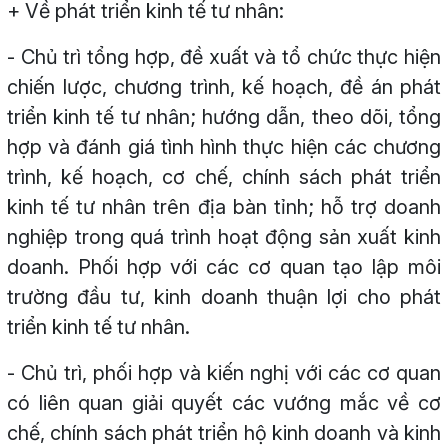
+ Về phát triển kinh tế tư nhân:
- Chủ trì tổng hợp, đề xuất và tổ chức thực hiện
chiến lược, chương trình, kế hoạch, đề án phát
triển kinh tế tư nhân; hướng dẫn, theo dõi, tổng
hợp và đánh giá tình hình thực hiện các chương
trình, kế hoạch, cơ chế, chính sách phát triển
kinh tế tư nhân trên địa bàn tỉnh; hỗ trợ doanh
nghiệp trong quá trình hoạt động sản xuất kinh
doanh. Phối hợp với các cơ quan tạo lập môi
trường đầu tư, kinh doanh thuận lợi cho phát
triển kinh tế tư nhân.
- Chủ trì, phối hợp và kiến nghị với các cơ quan
có liên quan giải quyết các vướng mắc về cơ
chế, chính sách phát triển hộ kinh doanh và kinh