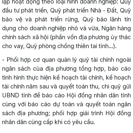
lập hoạt động theo loại hình doanh nghiệp: Quỹ
đầu tư phát triển, Quỹ phát triển Nhà - Đất, Quỹ
bảo vệ và phát triển rừng, Quỹ bảo lãnh tín
dụng cho doanh nghiệp nhỏ và vừa, Ngân hàng
chính sách xã hội (phần vốn địa phương ủy thác
cho vay, Quỹ phòng chống thiên tai tỉnh...).
- Phối hợp cơ quan quản lý quỹ tài chính ngoài
ngân sách của địa phương tổng hợp, báo cáo
tình hình thực hiện kế hoạch tài chính, kế hoạch
tài chính năm sau và quyết toán thu, chi quỹ gửi
UBND tỉnh để báo cáo Hội đồng nhân dân tỉnh
cùng với báo cáo dự toán và quyết toán ngân
sách địa phương; phối hợp giải trình Hội đồng
nhân dân cùng cấp khi có yêu cầu.