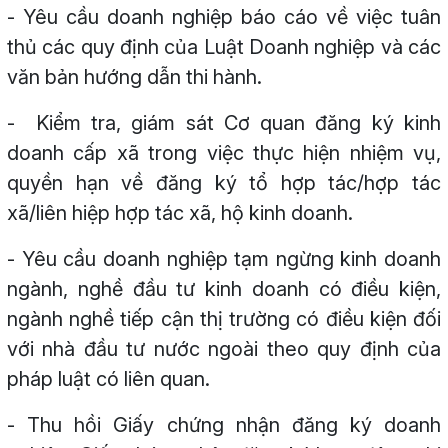
- Yêu cầu doanh nghiệp báo cáo về việc tuân
thủ các quy định của Luật Doanh nghiệp và các
văn bản hướng dẫn thi hành.
- Kiểm tra, giám sát Cơ quan đăng ký kinh
doanh cấp xã trong việc thực hiện nhiệm vụ,
quyền hạn về đăng ký tổ hợp tác/hợp tác
xã/liên hiệp hợp tác xã, hộ kinh doanh.
- Yêu cầu doanh nghiệp tạm ngừng kinh doanh
ngành, nghề đầu tư kinh doanh có điều kiện,
ngành nghề tiếp cận thị trường có điều kiện đối
với nhà đầu tư nước ngoài theo quy định của
pháp luật có liên quan.
- Thu hồi Giấy chứng nhận đăng ký doanh