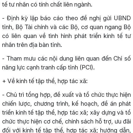
tế tư nhân có tính chất liên ngành.
- Định kỳ lập báo cáo theo đề nghị gửi UBND
tỉnh, Bộ Tài chính và các Bộ, cơ quan ngang Bộ
có liên quan về tình hình phát triển kinh tế tư
nhân trên địa bàn tỉnh.
- Tham mưu các nội dung liên quan đến Chỉ số
năng lực cạnh tranh cấp tỉnh (PCI).
+ Về kinh tế tập thể, hợp tác xã:
- Chủ trì tổng hợp, đề xuất và tổ chức thực hiện
chiến lược, chương trình, kế hoạch, đề án phát
triển kinh tế tập thể, hợp tác xã; xây dựng và tổ
chức thực hiện cơ chế, chính sách hỗ trợ, ưu đãi
đối với kinh tế tập thể, hợp tác xã; hướng dẫn,