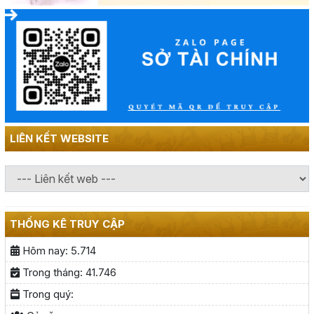
LIÊN KẾT WEBSITE
THỐNG KÊ TRUY CẬP
Hôm nay:
5.714
Trong tháng:
41.746
Trong quý: