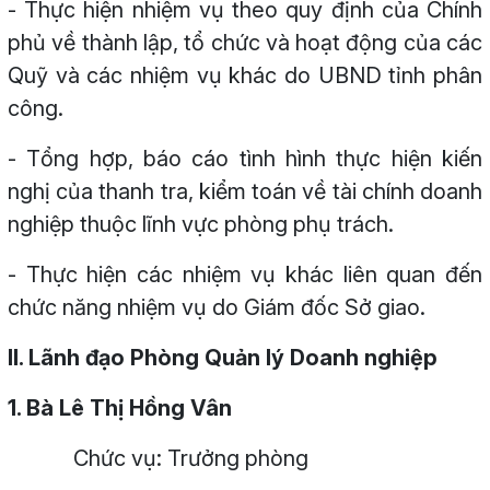
- Thực hiện nhiệm vụ theo quy định của Chính
phủ về thành lập, tổ chức và hoạt động của các
Quỹ và các nhiệm vụ khác do UBND tỉnh phân
công.
- Tổng hợp, báo cáo tình hình thực hiện kiến
nghị của thanh tra, kiểm toán về tài chính doanh
nghiệp thuộc lĩnh vực phòng phụ trách.
- Thực hiện các nhiệm vụ khác liên quan đến
chức năng nhiệm vụ do Giám đốc Sở giao.
II. Lãnh đạo Phòng Quản lý Doanh nghiệp
1. Bà Lê Thị Hồng Vân
Chức vụ: Trưởng phòng