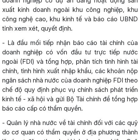
doanh nghiệp có dự án đang hoạt động sản
xuất kinh doanh ngoài khu công nghiệp, khu
công nghệ cao, khu kinh tế và báo cáo UBND
tỉnh xem xét, quyết định.
- Là đầu mối tiếp nhận báo cáo tài chính của
doanh nghiệp có vốn đầu tư trực tiếp nước
ngoài (FDI) và tổng hợp, phân tích tình hình tài
chính, tình hình xuất nhập khẩu, các khoản nộp
ngân sách nhà nước của doanh nghiệp FDI theo
chế độ quy định phục vụ chính sách phát triển
kinh tế - xã hội và gửi Bộ Tài chính để tổng hợp
báo cáo cấp có thẩm quyền.
- Quản lý nhà nước về tài chính đối với các quỹ
do cơ quan có thẩm quyền ở địa phương thành