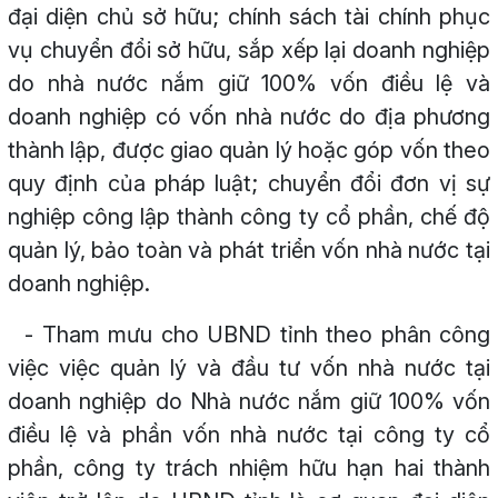
đại diện chủ sở hữu; chính sách tài chính phục
vụ chuyển đổi sở hữu, sắp xếp lại doanh nghiệp
do nhà nước nắm giữ 100% vốn điều lệ và
doanh nghiệp có vốn nhà nước do địa phương
thành lập, được giao quản lý hoặc góp vốn theo
quy định của pháp luật; chuyển đổi đơn vị sự
nghiệp công lập thành công ty cổ phần, chế độ
quản lý, bảo toàn và phát triển vốn nhà nước tại
doanh nghiệp.
- Tham mưu cho UBND tỉnh theo phân công
việc việc quản lý và đầu tư vốn nhà nước tại
doanh nghiệp do Nhà nước nắm giữ 100% vốn
điều lệ và phần vốn nhà nước tại công ty cổ
phần, công ty trách nhiệm hữu hạn hai thành