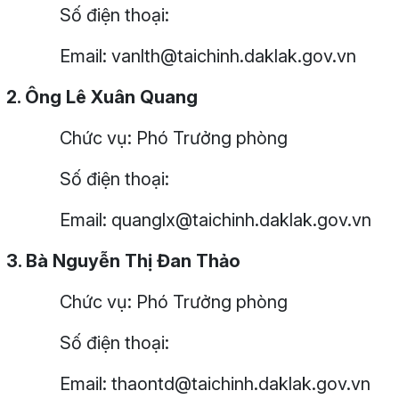
Số điện thoại:
Email: vanlth@taichinh.daklak.gov.vn
2. Ông Lê Xuân Quang
Chức vụ: Phó Trưởng phòng
Số điện thoại:
Email: quanglx@taichinh.daklak.gov.vn
3. Bà Nguyễn Thị Đan Thảo
Chức vụ: Phó Trưởng phòng
Số điện thoại:
Email: thaontd@taichinh.daklak.gov.vn