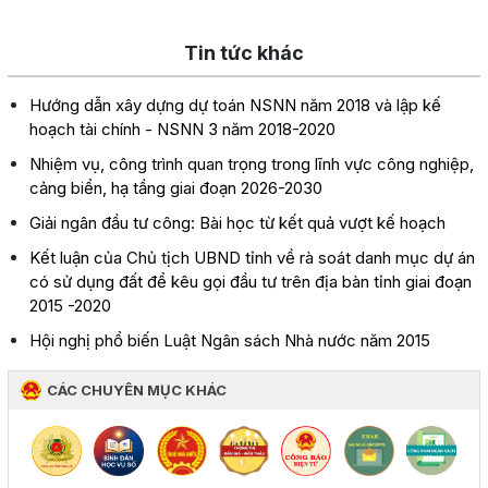
Tin tức khác
Hướng dẫn xây dựng dự toán NSNN năm 2018 và lập kế
hoạch tài chính - NSNN 3 năm 2018-2020
Nhiệm vụ, công trình quan trọng trong lĩnh vực công nghiệp,
cảng biển, hạ tầng giai đoạn 2026-2030
Giải ngân đầu tư công: Bài học từ kết quả vượt kế hoạch
Kết luận của Chủ tịch UBND tỉnh về rà soát danh mục dự án
có sử dụng đất để kêu gọi đầu tư trên địa bàn tỉnh giai đoạn
2015 -2020
Hội nghị phổ biến Luật Ngân sách Nhà nước năm 2015
CÁC CHUYÊN MỤC KHÁC