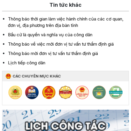
Tin tức khác
Thông báo thời gian làm việc hành chính của các cơ quan,
đơn vị, địa phương trên địa bàn tỉnh
Bầu cử là quyền và nghĩa vụ của công dân
Thông báo về việc mời đơn vị tư vấn tư thẩm định giá
Thông báo mời đơn vị tư vấn tư thẩm định giá
Lịch tiếp công dân
CÁC CHUYÊN MỤC KHÁC