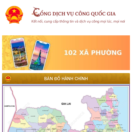
BẢN ĐỒ HÀNH CHÍNH