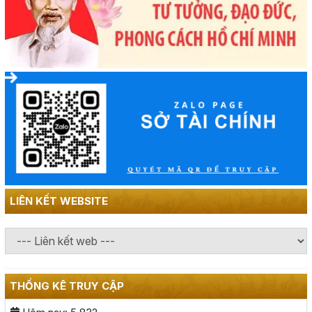
LIÊN KẾT WEBSITE
THỐNG KÊ TRUY CẬP