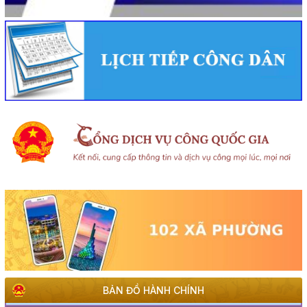
BẢN ĐỒ HÀNH CHÍNH