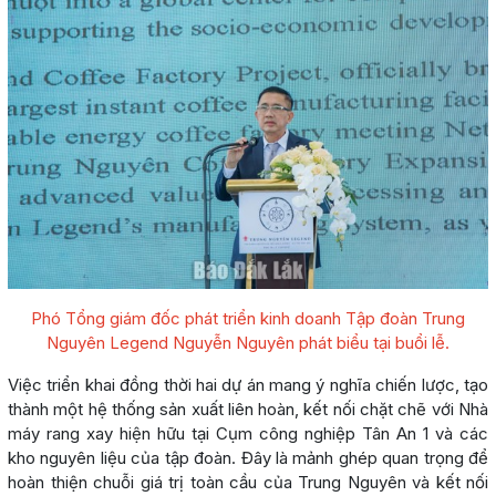
Phó Tổng giám đốc phát triển kinh doanh Tập đoàn Trung
Nguyên Legend Nguyễn Nguyên phát biểu tại buổi lễ.
Việc triển khai đồng thời hai dự án mang ý nghĩa chiến lược, tạo
thành một hệ thống sản xuất liên hoàn, kết nối chặt chẽ với Nhà
máy rang xay hiện hữu tại Cụm công nghiệp Tân An 1 và các
kho nguyên liệu của tập đoàn. Đây là mảnh ghép quan trọng để
hoàn thiện chuỗi giá trị toàn cầu của Trung Nguyên và kết nối