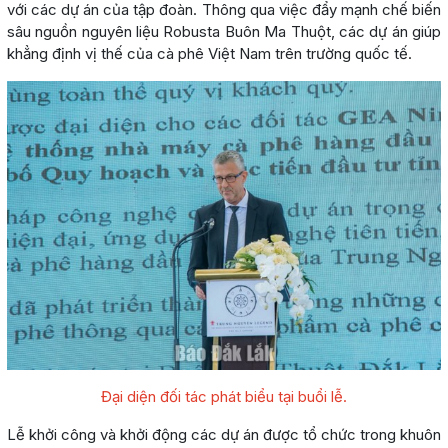
với các dự án của tập đoàn. Thông qua việc đẩy mạnh chế biến
sâu nguồn nguyên liệu Robusta Buôn Ma Thuột, các dự án giúp
khẳng định vị thế của cà phê Việt Nam trên trường quốc tế.
Đại diện đối tác phát biểu tại buổi lễ.
Lễ khởi công và khởi động các dự án được tổ chức trong khuôn