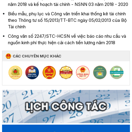
năm 2018 và kế hoạch tài chính - NSNN 03 năm 2018 - 2020
Biểu mẫu, phụ lục và Công văn triển khai thống kê tài chính
theo Thông tư số 15/2013/TT-BTC ngày 05/02/2013 của Bộ
Tài chính
Công văn số 2247/STC-HCSN về việc báo cáo nhu cầu và
nguồn kinh phí thực hiện cải cách tiền lương năm 2018
CÁC CHUYÊN MỤC KHÁC