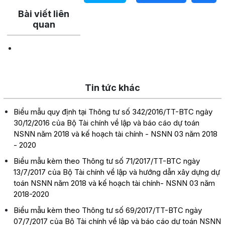
Bài viết liên
quan
Tin tức khác
Biểu mẫu quy định tại Thông tư số 342/2016/TT-BTC ngày
30/12/2016 của Bộ Tài chính về lập và báo cáo dự toán
NSNN năm 2018 và kế hoạch tài chính - NSNN 03 năm 2018
- 2020
Biểu mẫu kèm theo Thông tư số 71/2017/TT-BTC ngày
13/7/2017 của Bộ Tài chính về lập và hướng dẫn xây dựng dự
toán NSNN năm 2018 và kế hoạch tài chính- NSNN 03 năm
2018-2020
Biểu mẫu kèm theo Thông tư số 69/2017/TT-BTC ngày
07/7/2017 của Bộ Tài chính về lập và báo cáo dự toán NSNN