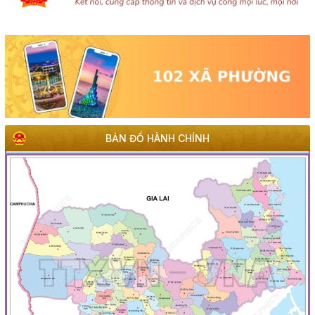
BẢN ĐỒ HÀNH CHÍNH