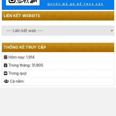
LIÊN KẾT WEBSITE
THỐNG KÊ TRUY CẬP
Hôm nay:
1.914
Trong tháng:
31.805
Trong quý:
Cả năm: