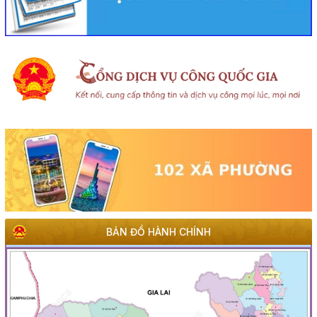
BẢN ĐỒ HÀNH CHÍNH