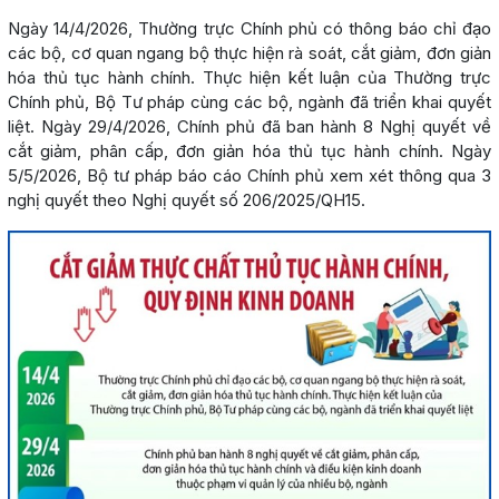
Ngày 14/4/2026, Thường trực Chính phủ có thông báo chỉ đạo
các bộ, cơ quan ngang bộ thực hiện rà soát, cắt giảm, đơn giản
hóa thủ tục hành chính. Thực hiện kết luận của Thường trực
Chính phủ, Bộ Tư pháp cùng các bộ, ngành đã triển khai quyết
liệt. Ngày 29/4/2026, Chính phủ đã ban hành 8 Nghị quyết về
cắt giảm, phân cấp, đơn giản hóa thủ tục hành chính. Ngày
5/5/2026, Bộ tư pháp báo cáo Chính phủ xem xét thông qua 3
nghị quyết theo Nghị quyết số 206/2025/QH15.