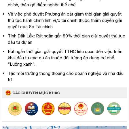
chính, tháo gỡ điểm nghẽn thể chế
Về việc phê duyệt Phương án cắt giảm thời gian giải quyết
thủ tục hành chính lĩnh vực tài chính thuộc thẩm quyền giải
quyết của Sở Tài chính
Tỉnh Đắk Lắk: Rút ngắn gần 80% thời gian giải quyết thủ tục
đầu tư dự án
Rút ngắn thời gian giải quyết TTHC liên quan đến việc triển
khai đầu tư các dự án thuộc đối tượng áp dụng cơ chế
“Luồng xanh”.
Tạo môi trường thông thoáng cho doanh nghiệp và nhà đầu
tư
CÁC CHUYÊN MỤC KHÁC