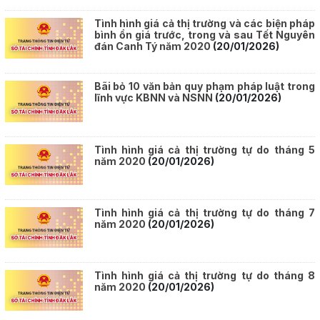
Tình hình giá cả thị trường và các biện pháp
bình ổn giá trước, trong và sau Tết Nguyên
đán Canh Tý năm 2020
(20/01/2026)
Bãi bỏ 10 văn bản quy phạm pháp luật trong
lĩnh vực KBNN và NSNN
(20/01/2026)
Tình hình giá cả thị trường tự do tháng 5
năm 2020
(20/01/2026)
Tình hình giá cả thị trường tự do tháng 7
năm 2020
(20/01/2026)
Tình hình giá cả thị trường tự do tháng 8
năm 2020
(20/01/2026)