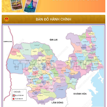
BẢN ĐỒ HÀNH CHÍNH