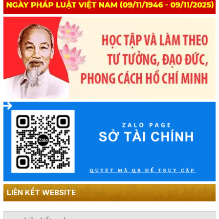
LIÊN KẾT WEBSITE