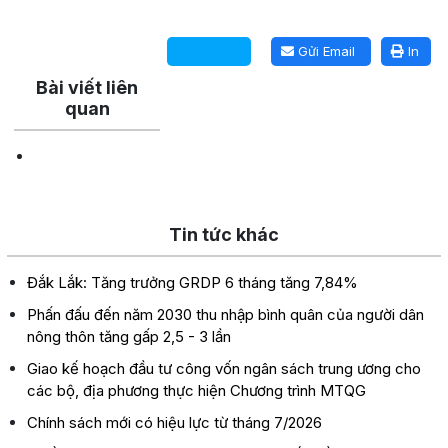
Lấy link copy
Gửi Email
In
Bài viết liên
quan
Tin tức khác
Đắk Lắk: Tăng trưởng GRDP 6 tháng tăng 7,84%
Phấn đấu đến năm 2030 thu nhập bình quân của người dân
nông thôn tăng gấp 2,5 - 3 lần
Giao kế hoạch đầu tư công vốn ngân sách trung ương cho
các bộ, địa phương thực hiện Chương trình MTQG
Chính sách mới có hiệu lực từ tháng 7/2026