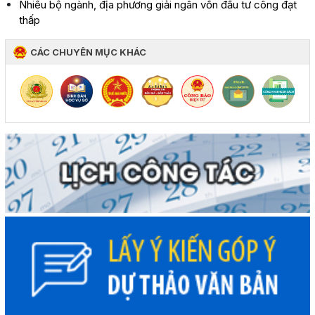
Nhiều bộ ngành, địa phương giải ngân vốn đầu tư công đạt
thấp
CÁC CHUYÊN MỤC KHÁC