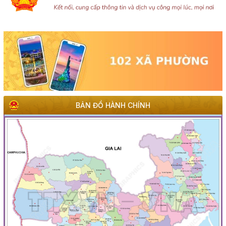
BẢN ĐỒ HÀNH CHÍNH