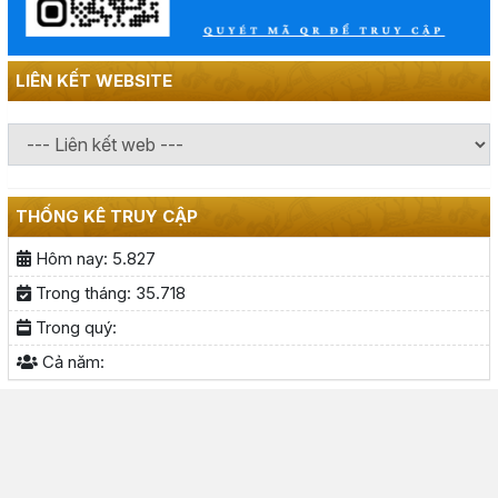
LIÊN KẾT WEBSITE
THỐNG KÊ TRUY CẬP
Hôm nay:
5.827
Trong tháng:
35.718
Trong quý:
Cả năm: