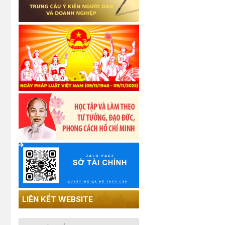
LIÊN KẾT WEBSITE