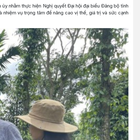
ủy nhằm thực hiện Nghị quyết Đại hội đại biểu Đảng bộ tỉnh
à nhiệm vụ trọng tâm để nâng cao vị thế, giá trị và sức cạnh