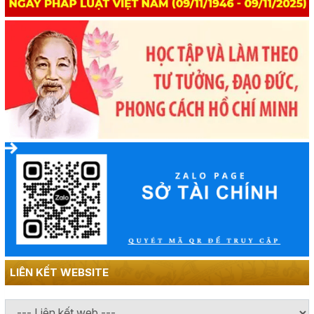
LIÊN KẾT WEBSITE