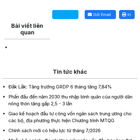
Lấy link copy
Gửi Email
In
Bài viết liên
quan
Tin tức khác
Đắk Lắk: Tăng trưởng GRDP 6 tháng tăng 7,84%
Phấn đấu đến năm 2030 thu nhập bình quân của người dân
nông thôn tăng gấp 2,5 - 3 lần
Giao kế hoạch đầu tư công vốn ngân sách trung ương cho
các bộ, địa phương thực hiện Chương trình MTQG
Chính sách mới có hiệu lực từ tháng 7/2026