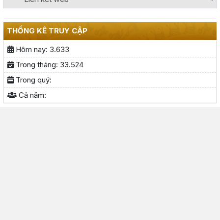
THỐNG KÊ TRUY CẬP
Hôm nay:
3.633
Trong tháng:
33.524
Trong quý:
Cả năm: