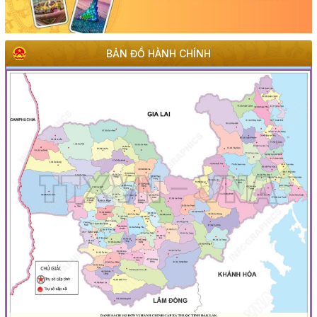
BẢN ĐỒ HÀNH CHÍNH