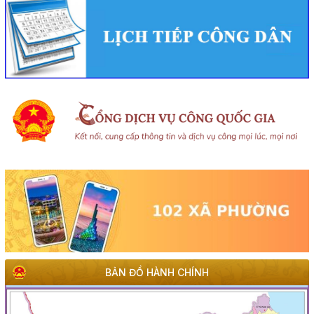
BẢN ĐỒ HÀNH CHÍNH