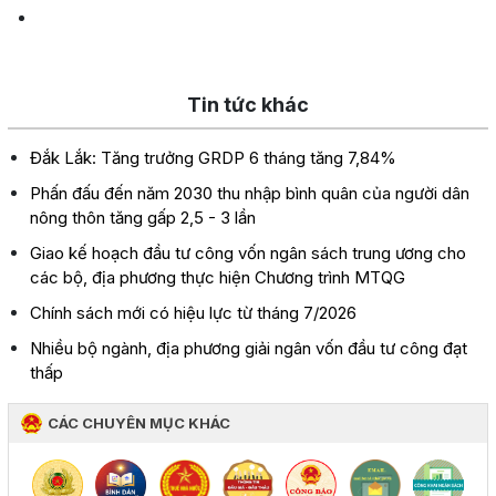
Tin tức khác
Đắk Lắk: Tăng trưởng GRDP 6 tháng tăng 7,84%
Phấn đấu đến năm 2030 thu nhập bình quân của người dân
nông thôn tăng gấp 2,5 - 3 lần
Giao kế hoạch đầu tư công vốn ngân sách trung ương cho
các bộ, địa phương thực hiện Chương trình MTQG
Chính sách mới có hiệu lực từ tháng 7/2026
Nhiều bộ ngành, địa phương giải ngân vốn đầu tư công đạt
thấp
CÁC CHUYÊN MỤC KHÁC