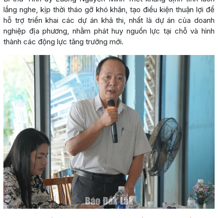
lắng nghe, kịp thời tháo gỡ khó khăn, tạo điều kiện thuận lợi để
hỗ trợ triển khai các dự án khả thi, nhất là dự án của doanh
nghiệp địa phương, nhằm phát huy nguồn lực tại chỗ và hình
thành các động lực tăng trưởng mới.