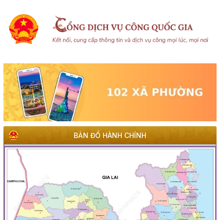
BẢN ĐỒ HÀNH CHÍNH