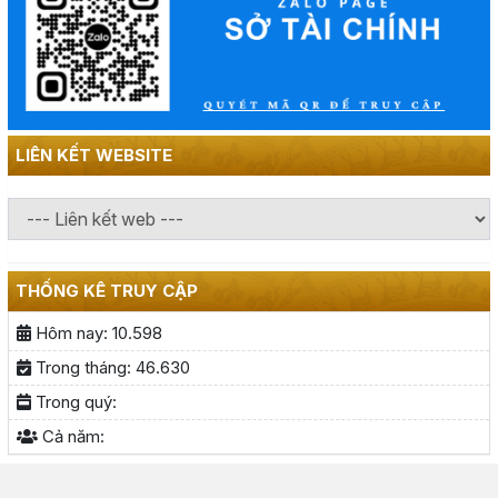
LIÊN KẾT WEBSITE
THỐNG KÊ TRUY CẬP
Hôm nay:
10.598
Trong tháng:
46.630
Trong quý:
Cả năm: