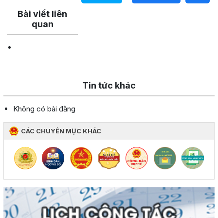
Bài viết liên
quan
Tin tức khác
Không có bài đăng
CÁC CHUYÊN MỤC KHÁC