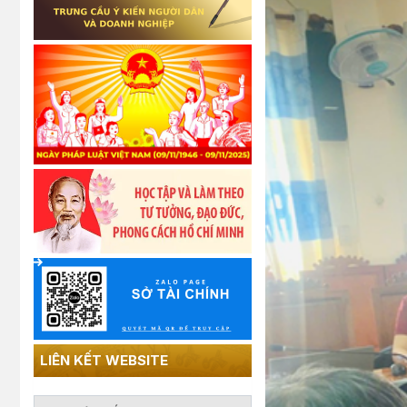
LIÊN KẾT WEBSITE