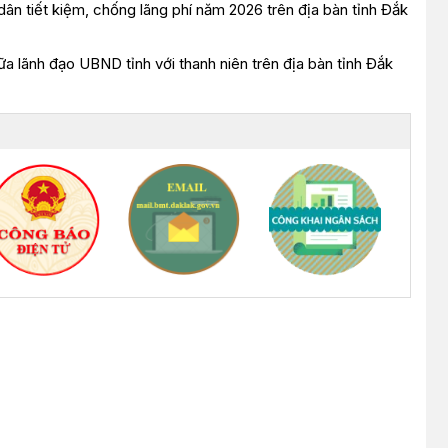
 tiết kiệm, chống lãng phí năm 2026 trên địa bàn tỉnh Đắk
 lãnh đạo UBND tỉnh với thanh niên trên địa bàn tỉnh Đắk