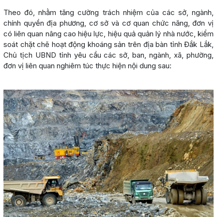
Theo đó, nhằm tăng cường trách nhiệm của các sở, ngành,
chính quyền địa phương, cơ sở và cơ quan chức năng, đơn vị
có liên quan nâng cao hiệu lực, hiệu quả quản lý nhà nước, kiểm
soát chặt chẽ hoạt động khoáng sản trên địa bàn tỉnh Đắk Lắk,
Chủ tịch UBND tỉnh yêu cầu các sở, ban, ngành, xã, phường,
đơn vị liên quan nghiêm túc thực hiện nội dung sau: