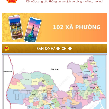
BẢN ĐỒ HÀNH CHÍNH