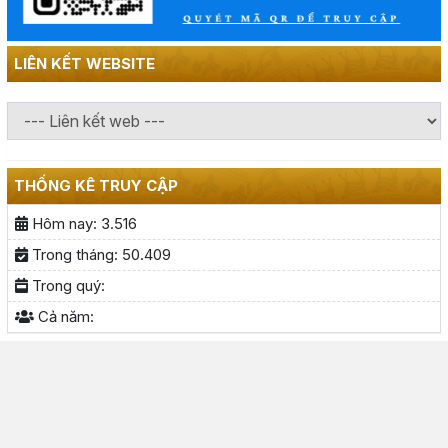
LIÊN KẾT WEBSITE
THỐNG KÊ TRUY CẬP
Hôm nay:
3.516
Trong tháng:
50.409
Trong quý:
Cả năm: