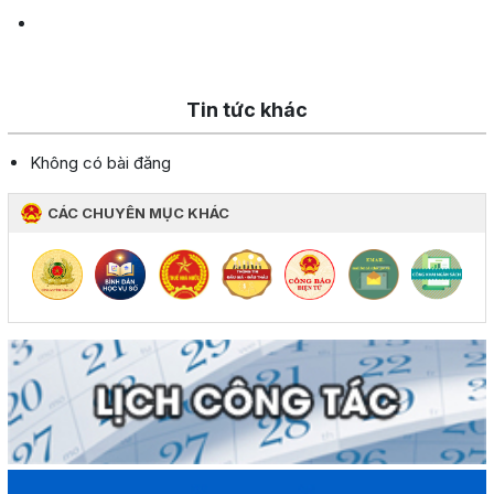
Tin tức khác
Không có bài đăng
CÁC CHUYÊN MỤC KHÁC