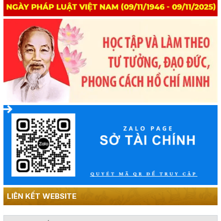
LIÊN KẾT WEBSITE