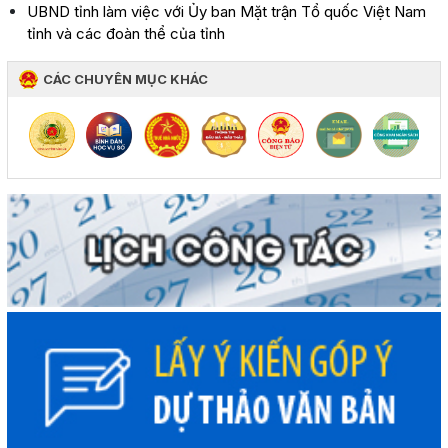
UBND tỉnh làm việc với Ủy ban Mặt trận Tổ quốc Việt Nam
tỉnh và các đoàn thể của tỉnh
CÁC CHUYÊN MỤC KHÁC