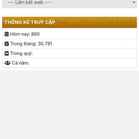
THỐNG KÊ TRUY CẬP
Hôm nay:
890
Trong tháng:
30.781
Trong quý:
Cả năm: