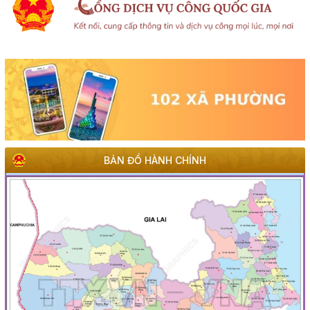
BẢN ĐỒ HÀNH CHÍNH