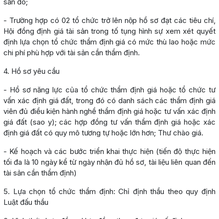
sản đó;
- Trường hợp có 02 tổ chức trở lên nộp hồ sơ đạt các tiêu chí,
Hội đồng định giá tài sản trong tố tụng hình sự xem xét quyết
định lựa chọn tổ chức thẩm định giá có mức thù lao hoặc mức
chi phí phù hợp với tài sản cần thẩm định.
4. Hồ sơ yêu cầu
- Hồ sơ năng lực của tổ chức thẩm định giá hoặc tổ chức tư
vấn xác định giá đất, trong đó có danh sách các thẩm định giá
viên đủ điều kiện hành nghề thẩm định giá hoặc tư vấn xác định
giá đất (sao y); các hợp đồng tư vấn thẩm định giá hoặc xác
định giá đất có quy mô tương tự hoặc lớn hơn; Thư chào giá.
- Kế hoạch và các bước triển khai thực hiện (tiến độ thực hiện
tối đa là 10 ngày kể từ ngày nhận đủ hồ sơ, tài liệu liên quan đến
tài sản cần thẩm định)
5. Lựa chọn tổ chức thẩm định: Chỉ định thầu theo quy định
Luật đấu thầu