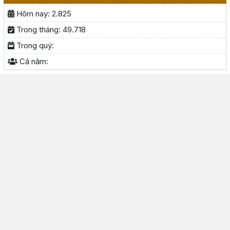
Hôm nay:
2.825
Trong tháng:
49.718
Trong quý:
Cả năm: