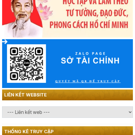
LIÊN KẾT WEBSITE
THỐNG KÊ TRUY CẬP