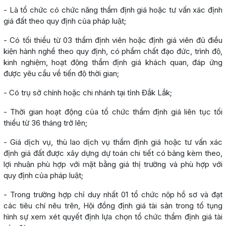
- Là tổ chức có chức năng thẩm định giá hoặc tư vấn xác định
giá đất theo quy định của pháp luật;
- Có tối thiểu từ 03 thẩm định viên hoặc định giá viên đủ điều
kiện hành nghề theo quy định, có phẩm chất đạo đức, trình độ,
kinh nghiệm, hoạt động thẩm định giá khách quan, đáp ứng
được yêu cầu về tiến độ thời gian;
- Có trụ sở chính hoặc chi nhánh tại tỉnh Đắk Lắk;
- Thời gian hoạt động của tổ chức thẩm định giá liên tục tối
thiểu từ 36 tháng trở lên;
- Giá dịch vụ, thù lao dịch vụ thẩm định giá hoặc tư vấn xác
định giá đất được xây dựng dự toán chi tiết có bảng kèm theo,
lợi nhuận phù hợp với mặt bằng giá thị trường và phù hợp với
quy định của pháp luật;
- Trong trường hợp chỉ duy nhất 01 tổ chức nộp hồ sơ và đạt
các tiêu chí nêu trên, Hội đồng định giá tài sản trong tố tụng
hình sự xem xét quyết định lựa chọn tổ chức thẩm định giá tài