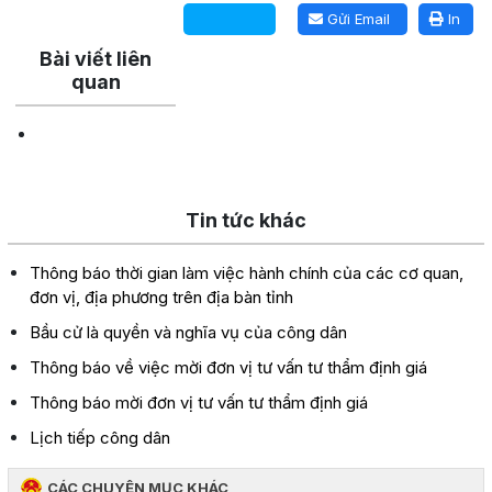
Gửi Email
In
Bài viết liên
quan
Tin tức khác
Thông báo thời gian làm việc hành chính của các cơ quan,
đơn vị, địa phương trên địa bàn tỉnh
Bầu cử là quyền và nghĩa vụ của công dân
Thông báo về việc mời đơn vị tư vấn tư thẩm định giá
Thông báo mời đơn vị tư vấn tư thẩm định giá
Lịch tiếp công dân
CÁC CHUYÊN MỤC KHÁC