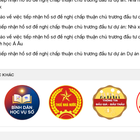
k
báo về việc tiếp nhận hồ sơ đề nghị chấp thuận chủ trương đầu tư
iếp nhận hồ sơ đề nghị chấp thuận chủ trương đầu tư dự án: Nhà x
báo về việc tiếp nhận hồ sơ đề nghị chấp thuận chủ trương đầu tư
nh học Á Âu
iếp nhận hồ sơ đề nghị chấp thuận chủ trương đầu tư dự án Dự án 
C KHÁC