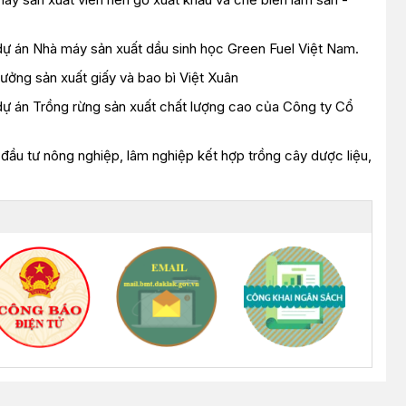
 dự án Nhà máy sản xuất dầu sinh học Green Fuel Việt Nam.
ưởng sản xuất giấy và bao bì Việt Xuân
 dự án Trồng rừng sản xuất chất lượng cao của Công ty Cổ
đầu tư nông nghiệp, lâm nghiệp kết hợp trồng cây dược liệu,