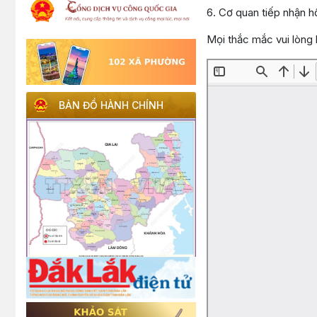
6. Cơ quan tiếp nhận 
Mọi thắc mắc vui lòng 
BẢN ĐỒ HÀNH CHÍNH