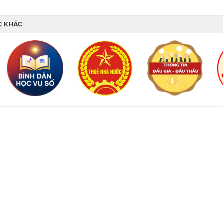
C KHÁC