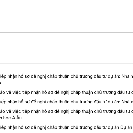
n
iếp nhận hồ sơ đề nghị chấp thuận chủ trương đầu tư dự án: Nhà m
k
báo về việc tiếp nhận hồ sơ đề nghị chấp thuận chủ trương đầu tư
iếp nhận hồ sơ đề nghị chấp thuận chủ trương đầu tư dự án: Nhà x
báo về việc tiếp nhận hồ sơ đề nghị chấp thuận chủ trương đầu tư
nh học Á Âu
iếp nhận hồ sơ đề nghị chấp thuận chủ trương đầu tư dự án Dự án 