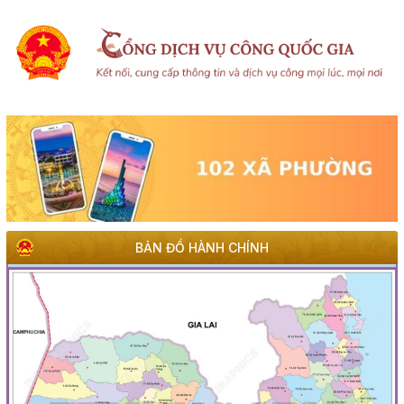
BẢN ĐỒ HÀNH CHÍNH