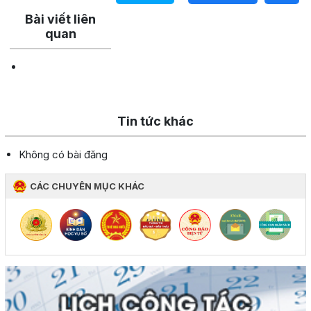
Bài viết liên
quan
Tin tức khác
Không có bài đăng
CÁC CHUYÊN MỤC KHÁC