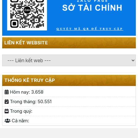
LIÊN KẾT WEBSITE
THỐNG KÊ TRUY CẬP
Hôm nay:
3.658
Trong tháng:
50.551
Trong quý:
Cả năm: