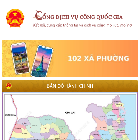
BẢN ĐỒ HÀNH CHÍNH