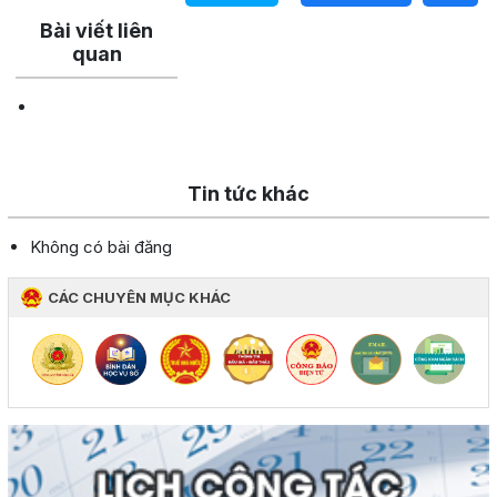
Bài viết liên
quan
Tin tức khác
Không có bài đăng
CÁC CHUYÊN MỤC KHÁC