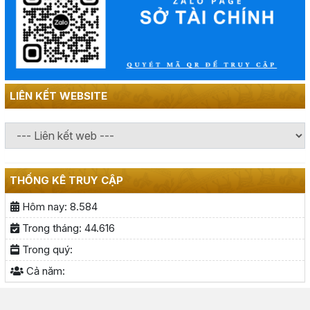
LIÊN KẾT WEBSITE
THỐNG KÊ TRUY CẬP
Hôm nay:
8.584
Trong tháng:
44.616
Trong quý:
Cả năm: