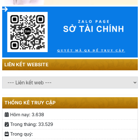
LIÊN KẾT WEBSITE
THỐNG KÊ TRUY CẬP
Hôm nay:
3.638
Trong tháng:
33.529
Trong quý: