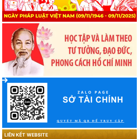
LIÊN KẾT WEBSITE