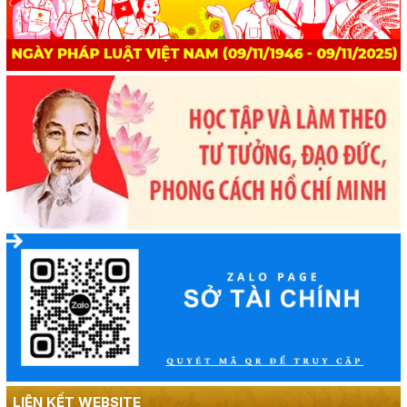
LIÊN KẾT WEBSITE