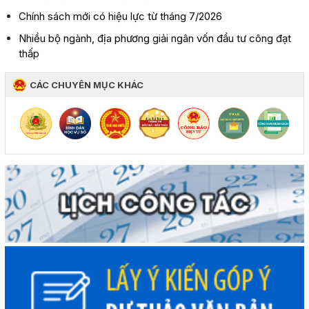
Chính sách mới có hiệu lực từ tháng 7/2026
Nhiều bộ ngành, địa phương giải ngân vốn đầu tư công đạt
thấp
CÁC CHUYÊN MỤC KHÁC