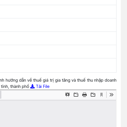
 hướng dẫn về thuế giá trị gia tăng và thuế thu nhập doanh
 tỉnh, thành phố
Tải File