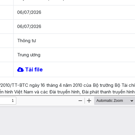
06/07/2026
06/07/2026
Thông tư
Trung ương
Tải file
/2010/TT-BTC ngày 16 tháng 4 năm 2010 của Bộ trưởng Bộ Tài chính
ền hình Việt Nam và các Đài truyền hình, Đài phát thanh truyền hình