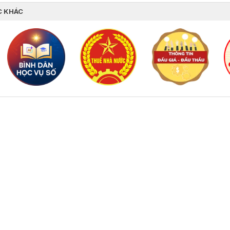
C KHÁC