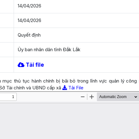
14/04/2026
14/04/2026
Quyết định
Ủy ban nhân dân tỉnh Đắk Lắk
Tải file
 mục thủ tục hành chính bị bãi bỏ trong lĩnh vực quản lý côn
 Sở Tài chính và UBND cấp xã
Tải File