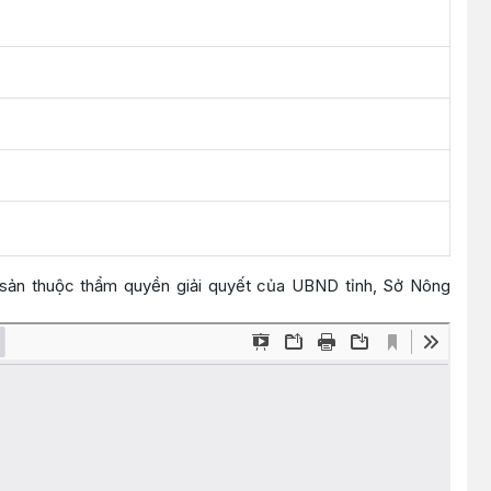
g sản thuộc thẩm quyền giải quyết của UBND tỉnh, Sở Nông