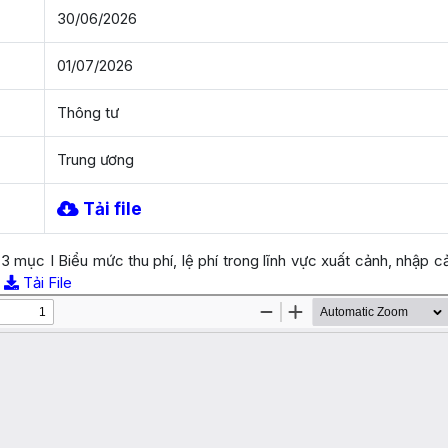
30/06/2026
01/07/2026
Thông tư
Trung ương
Tải file
 mục I Biểu mức thu phí, lệ phí trong lĩnh vực xuất cảnh, nhập 
C
Tải File