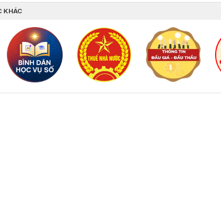
C KHÁC