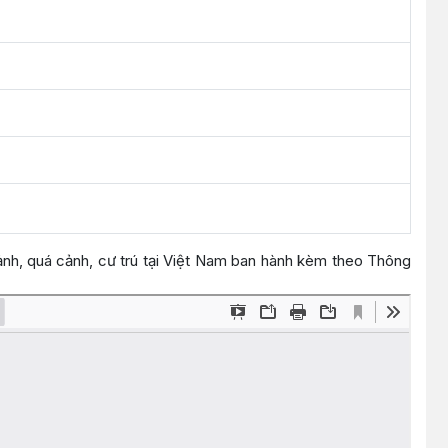
cảnh, quá cảnh, cư trú tại Việt Nam ban hành kèm theo Thông