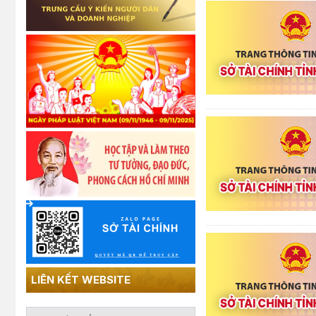
LIÊN KẾT WEBSITE