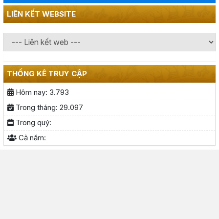
LIÊN KẾT WEBSITE
THỐNG KÊ TRUY CẬP
Hôm nay:
3.793
Trong tháng:
29.097
Trong quý:
Cả năm: