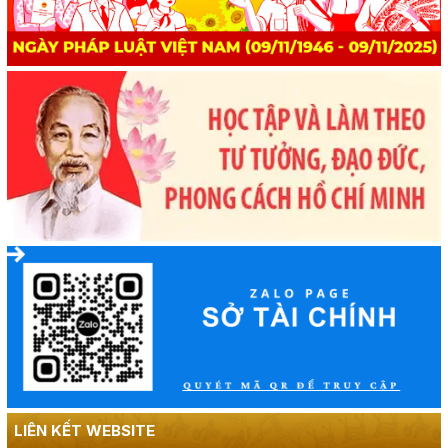
LIÊN KẾT WEBSITE