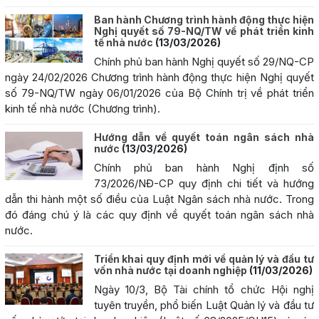
Ban hành Chương trình hành động thực hiện
Nghị quyết số 79-NQ/TW về phát triển kinh
tế nhà nước
(13/03/2026)
Chính phủ ban hành Nghị quyết số 29/NQ-CP
ngày 24/02/2026 Chương trình hành động thực hiện Nghị quyết
số 79-NQ/TW ngày 06/01/2026 của Bộ Chính trị về phát triển
kinh tế nhà nước (Chương trình).
Hướng dẫn về quyết toán ngân sách nhà
nước
(13/03/2026)
Chính phủ ban hành Nghị định số
73/2026/NĐ-CP quy định chi tiết và hướng
dẫn thi hành một số điều của Luật Ngân sách nhà nước. Trong
đó đáng chú ý là các quy định về quyết toán ngân sách nhà
nước.
Triển khai quy định mới về quản lý và đầu tư
vốn nhà nước tại doanh nghiệp
(11/03/2026)
Ngày 10/3, Bộ Tài chính tổ chức Hội nghị
tuyên truyền, phổ biến Luật Quản lý và đầu tư