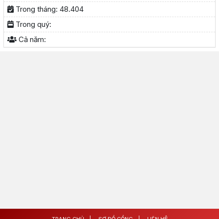
Trong tháng:
48.404
Trong quý:
Cả năm: