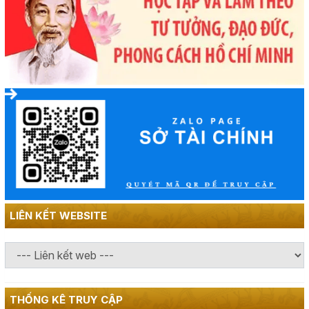
LIÊN KẾT WEBSITE
THỐNG KÊ TRUY CẬP